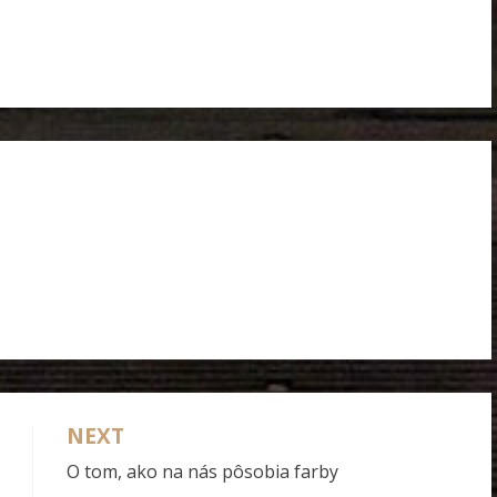
NEXT
O tom, ako na nás pôsobia farby