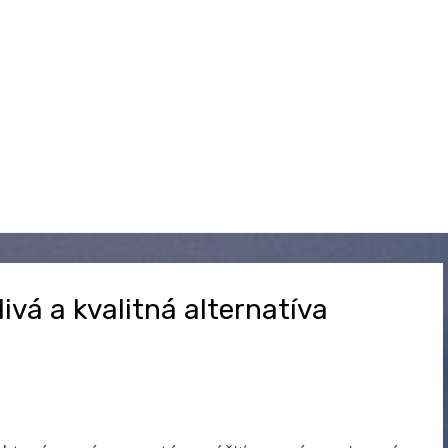
ivá a kvalitná alternatíva